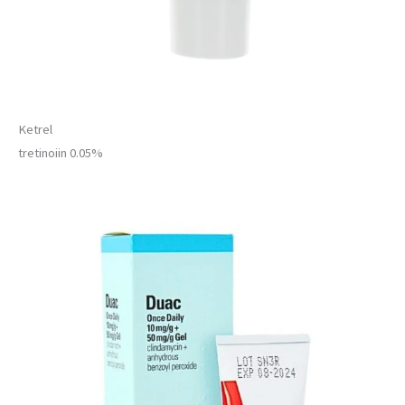
Ketrel
tretinoiin 0.05%