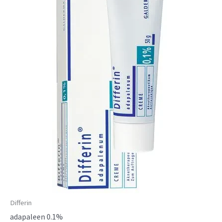
Differin
adapaleen 0.1%